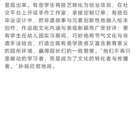
显现出来。有些学生将技艺转化为创业项目，在社
交平台上开设手作工作室，承接定制订单；有些在
毕业设计中，把非遗故事与元素创新性地融入绘本
创作，作品因文化内涵与表现新颖而广受好评；更
有学生在幼儿园实习期间，巧妙地将节气文化与非
遗手法结合，打造出既有美学质感又富含教育意义
的园所环境，赢得园长们的一致赞誉。“他们不再只
是被动的学习者，而是成为了文化的转化者与传播
者。”孙砾欣慰地说。