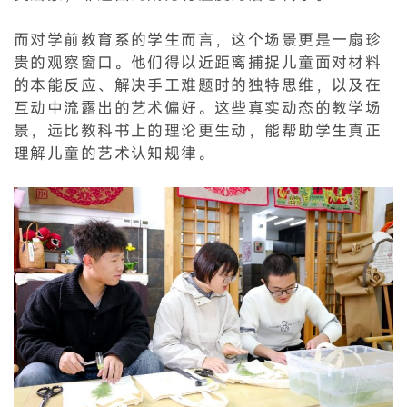
而对学前教育系的学生而言，这个场景更是一扇珍
贵的观察窗口。他们得以近距离捕捉儿童面对材料
的本能反应、解决手工难题时的独特思维，以及在
互动中流露出的艺术偏好。这些真实动态的教学场
景，远比教科书上的理论更生动，能帮助学生真正
理解儿童的艺术认知规律。