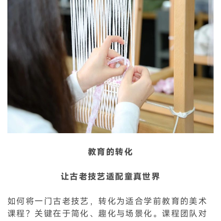
教育的转化
让古老技艺适配童真世界
如何将一门古老技艺，转化为适合学前教育的美术
课程？关键在于简化、趣化与场景化。课程团队对