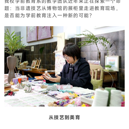
我校学前教育系的教学团队近年来正在探索一个命
题：当非遗技艺从博物馆的展柜里走进教育现场，
是否能为学前教育注入一种新的可能？
从技艺到美育