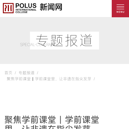
专题报道
SPECIAL-COVERAGE
首页 /
专题报道 /
聚焦学前课堂丨学前课堂里，让非遗在指尖发芽 /
聚焦学前课堂丨学前课堂