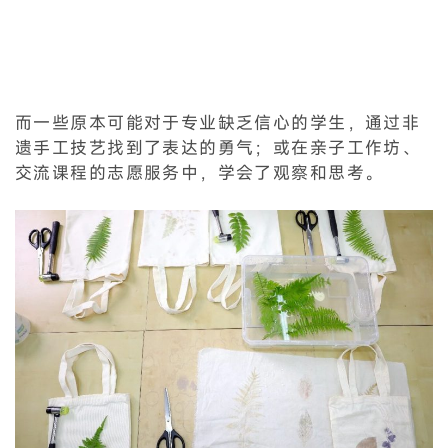
而一些原本可能对于专业缺乏信心的学生，通过非
遗手工技艺找到了表达的勇气；或在亲子工作坊、
交流课程的志愿服务中，学会了观察和思考。