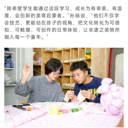
“我希望学生能通过这段学习，成长为有审美、有温
度、会创新的美育启蒙者。”孙砾说，“他们不仅学
会技艺，更能站在孩子的视角，把文化转化为可感
知、可触摸、可创作的日常体验，让非遗之美悄然
融入每一个童年。”