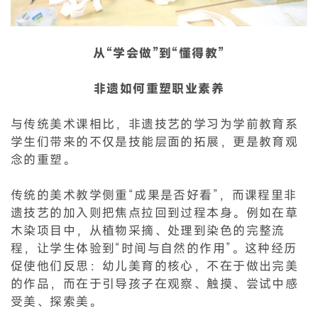
从“学会做”到“懂得教”
非遗如何重塑职业素养
与传统美术课相比，非遗技艺的学习为学前教育系
学生们带来的不仅是技能层面的拓展，更是教育观
念的重塑。
传统的美术教学侧重“成果是否好看”，而课程里非
遗技艺的加入则把焦点拉回到过程本身。例如在草
木染项目中，从植物采摘、处理到染色的完整流
程，让学生体验到“时间与自然的作用”。这种经历
促使他们反思：幼儿美育的核心，不在于做出完美
的作品，而在于引导孩子在观察、触摸、尝试中感
受美、探索美。