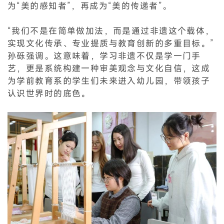
为“美的感知者”，再成为“美的传递者”。
“我们不是在简单做加法，而是通过非遗这个载体，
实现文化传承、专业提质与教育创新的多重目标。”
孙砾强调。这意味着，学习非遗不仅是学一门手
艺，更是系统构建一种审美观念与文化自信，这成
为学前教育系的学生们未来进入幼儿园，带领孩子
认识世界时的底色。