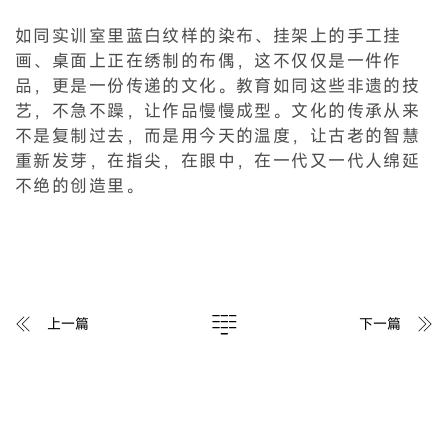
如同实训室里蓝白纹样的染布、挂架上的手工挂
画、桌面上正在绣制的布偶，这不仅仅是一件作
品，更是一份传递的文化。教育如同这些非遗的技
艺，不急不躁，让作品慢慢成型。文化的传承从来
不是复制过去，而是用今天的温度，让古老的智慧
重新发芽，在指尖，在眼中，在一代又一代人绵延
不绝的创造里。
上一篇
下一篇