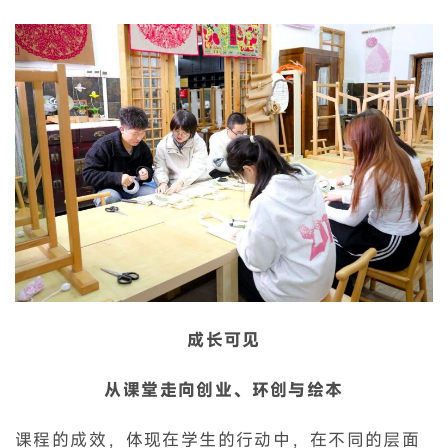
成长可见
从课堂走向创业、环创与绘本
课程的成效，体现在学生的行动中，在不同的层面