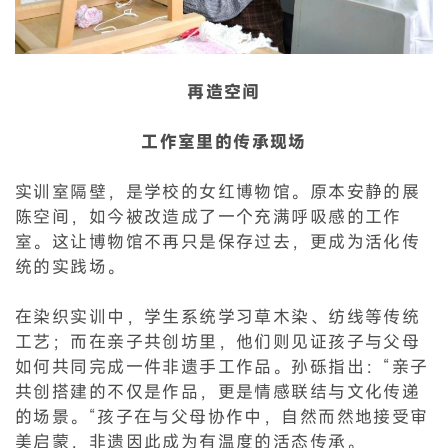
再造空间
工作室里的传承现场
实训室隔壁，是学校的女红博物馆。原本安静的展
陈空间，如今被改造成了一个充满呼吸感的工作
室。这让博物馆不再只是保存过去，更成为活化传
统的实践场。
在染织实训中，学生系统学习草木染、纺线等传统
工艺；而在亲子共创坊里，他们则见证孩子与父母
如何共同完成一件非遗手工作品。孙砾指出：“亲子
共创搭建的不仅是作品，更是情感联结与文化传递
的场景。“孩子在与父母协作中，自然而然地接受审
美启蒙，非遗因此成为有温度的活态传承。