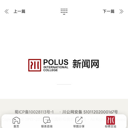
上一篇
下一篇
蜀ICP备10028113号-1
· 川公网安备 51011202000167号
Copyright © 1992-2020 四川国际标榜职业学院 - All Rights Reserved.
首页
联系咨询
带图分享
标榜主站