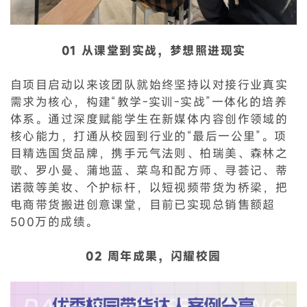
01 从课堂到实战，梦想照进现实
自项目启动以来该团队就始终坚持以对接行业真实
需求为核心，构建“教学-实训-实战”一体化的培养
体系。通过深度赋能学生在新媒体内容创作领域的
核心能力，打通从校园到行业的“最后一公里”。项
目精选国货品牌，携手元气法则、柏瑞美、森林之
歌、罗小曼、蒲地蓝、菜鸟和配方师、寻荟记、蒂
诺薇等美妆、个护标杆，以短视频带货为桥梁，把
电商带货搬进创意课堂，目前已实现总销售额超
500万的成绩。
02 周年成果，闪耀校园