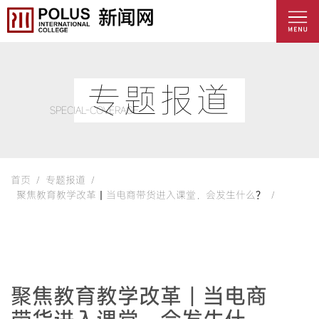
专题报道
SPECIAL-COVERAGE
首页 /
专题报道 /
聚焦教育教学改革丨当电商带货进入课堂，会发生什么？ /
聚焦教育教学改革丨当电商