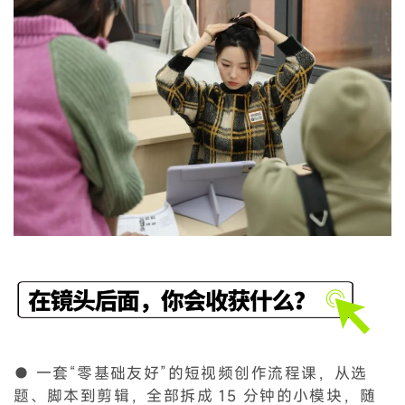
● 一套“零基础友好”的短视频创作流程课，从选
题、脚本到剪辑，全部拆成 15 分钟的小模块，随