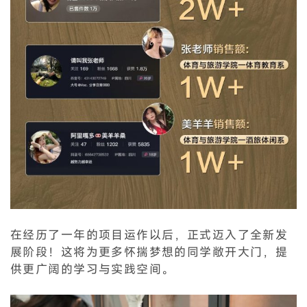
在经历了一年的项目运作以后，正式迈入了全新发
展阶段！这将为更多怀揣梦想的同学敞开大门，提
供更广阔的学习与实践空间。