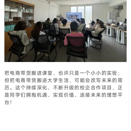
把电商带货搬进课堂，也许只是一个小小的实验；
但把电商带货搬进大学生活，可能会改写未来的简
历。这个持续深化、不断升级的校企合作项目，正
是同学们拥抱机遇、实现价值、连接未来的理想平
台！