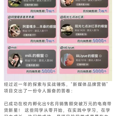
经过近一年的探索与实战锤炼，“新媒体品牌营销”
项目交出了一份令人振奋的答卷：
已成功在校内孵化出9名月销售额突破万元的电商带
货新星！ 这些同学从零开始，在实践中学习，在学