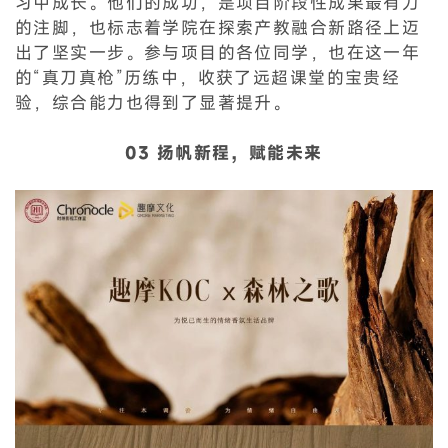
习中成长。他们的成功，是项目阶段性成果最有力
的注脚，也标志着学院在探索产教融合新路径上迈
出了坚实一步。参与项目的各位同学，也在这一年
的“真刀真枪”历练中，收获了远超课堂的宝贵经
验，综合能力也得到了显著提升。
03 扬帆新程，赋能未来