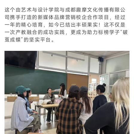
这个由艺术与设计学院与成都趣摩文化传播有限公
司携手打造的新媒体品牌营销校企合作项目，经过
一年的精心培育，如今已结出丰硕果实！这不仅是
一次产教融合的成功实践，更成为助力标榜学子“破
茧成蝶”的坚实平台。