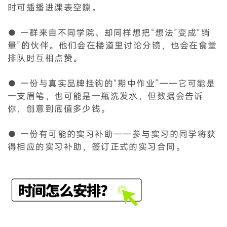
时可插播进课表空隙。
● 一群来自不同学院、却同样想把“想法”变成“销
量”的伙伴。他们会在楼道里讨论分镜，也会在食堂
排队时互相点赞。
● 一份与真实品牌挂钩的“期中作业”——它可能是
一支眉笔，也可能是一瓶洗发水，但数据会告诉
你，创意到底值多少钱。
● 一份有可能的实习补助——参与实习的同学将获
得相应的实习补助，签订正式的实习合同。