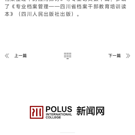
了《专业档案管理——四川省档案干部教育培训读
本》（四川人民出版社出版）。
上一篇
下一篇