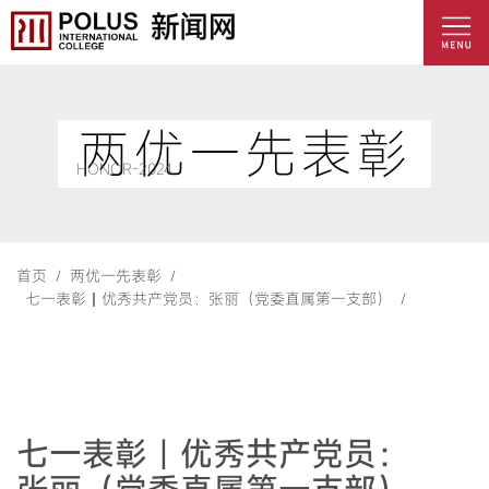
两优一先表彰
HONOR-2024
首页 /
两优一先表彰 /
七一表彰丨优秀共产党员：张丽（党委直属第一支部） /
七一表彰丨优秀共产党员：