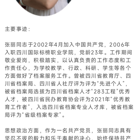
主要事迹：
张丽同志于2002年4月加入中国共产党，2006年
入职四川国际标榜职业学院，党龄23年。工作期间
敬业爱岗，积极踏实，以认真负责的工作态度和工
作责任心，为学校教学、行政、科研、学生等各个
方面做好了档案服务工作。曾被四川省教育厅、四
川省档案局、四川省人社厅评为评为“先进个人”，
被省档案局选拔为四川省档案人才“283工程”优秀
人才，被四川省民办教育协会评为2021年“优秀教
育工作者”，入选四川省档案专业人才库，被省档案
局评为“省级档案专家”。
思想政治方面，作为一名共产党员，张丽同志具有
坚忍不拔的毅力和乐于奉献的决心，始终保持共产