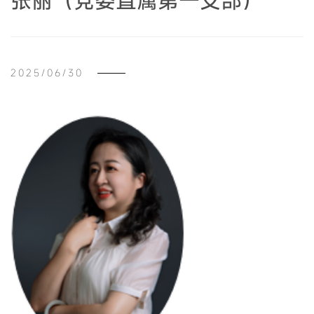
张丽（党委直属第一支部）
2025/06/30