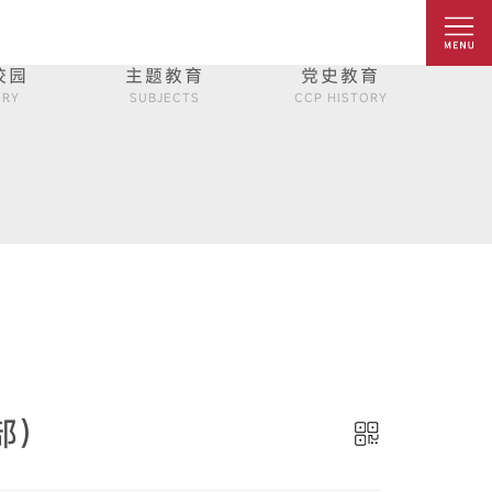
校园
主题教育
党史教育
ERY
SUBJECTS
CCP HISTORY
部）