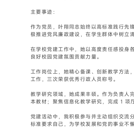
主要事迹：
作为党员，叶翔同志始终以高标准践行先
极推进党风廉政建设，在学生群体中树立清
在学校党建工作中，她以高度责任感投身
良好校园党建氛围贡献力量。​
工作岗位上，她精心备课、创新教学方法
工作，三次荣获优秀行政人员称号。​
教学研究领域，她成果丰硕。作为负责人完成 
本教材；聚焦信息化教学研究，完成 1 项
党建活动中，我积极参与并主动组织交流
标准要求自己，为学校发展和党的事业不