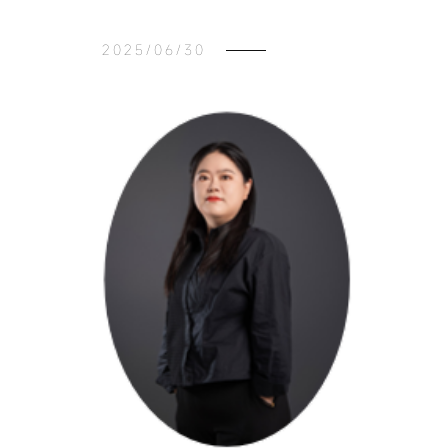
2025/06/30