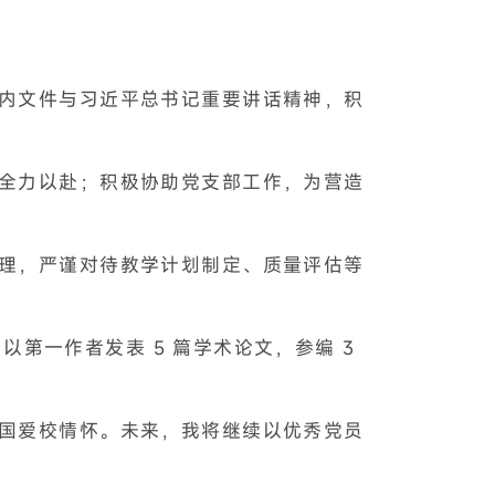
内文件与习近平总书记重要讲话精神，积
全力以赴；积极协助党支部工作，为营造
理，严谨对待教学计划制定、质量评估等
以第一作者发表 5 篇学术论文，参编 3
国爱校情怀。未来，我将继续以优秀党员