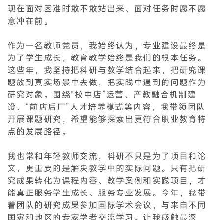
现在面对困难时敢不敢站出来、面对任务时愿不愿
意冲在前。
作为一名教师党员，我始终认为，专业建设最终是
为了学生成长，教育教学始终是我们的根本任务。
这些年，我坚持把科研与教学结合起来，把研究课
题放到真实场景中去做，把实践中遇到的问题作为
研究对象。围绕“校中店”运营、产教融合机制建
设、“前店后厂”人才培养模式等内容，我带领团队
开展课题研究，希望能够探索出更符合职业教育特
点的发展路径。
我也常和年轻教师交流，科研不只是为了项目和论
文，更重要的是解决教学中的实际问题。只有把研
究成果转化为课程内容、教学案例和实践项目，才
能真正服务学生成长、服务专业发展。今年，我带
着团队的研究成果参加国际学术会议，与来自不同
国家和地区的专家学者交流学习。让我感触最深