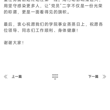
用坚守感染更多人，让“党员”二字不仅是一份光荣
的称谓，更是一面看得见的旗帜。
最后，衷心祝愿我们的学院事业蒸蒸日上，祝愿各
位领导、同志们工作顺利、身体健康！
谢谢大家！
上一篇
下一篇