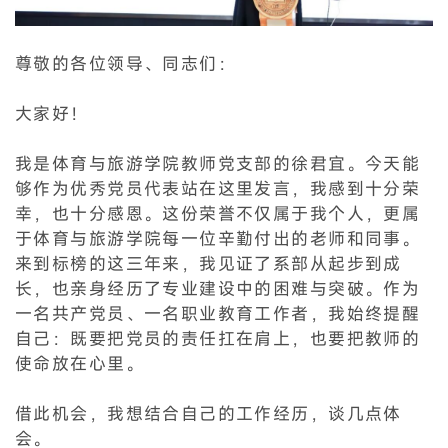
尊敬的各位领导、同志们：
大家好！
我是体育与旅游学院教师党支部的徐君宜。今天能
够作为优秀党员代表站在这里发言，我感到十分荣
幸，也十分感恩。这份荣誉不仅属于我个人，更属
于体育与旅游学院每一位辛勤付出的老师和同事。
来到标榜的这三年来，我见证了系部从起步到成
长，也亲身经历了专业建设中的困难与突破。作为
一名共产党员、一名职业教育工作者，我始终提醒
自己：既要把党员的责任扛在肩上，也要把教师的
使命放在心里。
借此机会，我想结合自己的工作经历，谈几点体
会。