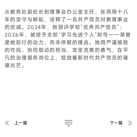
从教务处副处长到理事会办公室主任，张燕用十八
年的坚守与耕耘，诠释了一名共产党员对教育事业
的忠诚。2024年，她获评学校“优秀共产党员”；
2026年，被授予支部“学习先进个人”称号——荣誉
是她前行的动力，而非停歇的理由。她用严谨细致
的作风、协同联动的担当、攻坚克难的勇气，在平
凡的治理服务岗位上，绽放着新时代共产党员的璀
璨光芒。
上一篇
下一篇