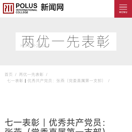
两优一先表彰
HONOR-2024
首页 /
两优一先表彰 /
七一表彰丨优秀共产党员：张燕（党委直属第一支部） /
七一表彰丨优秀共产党员：