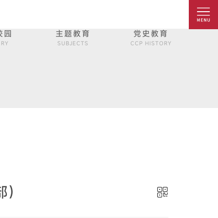
校园
主题教育
党史教育
ERY
SUBJECTS
CCP HISTORY
部）