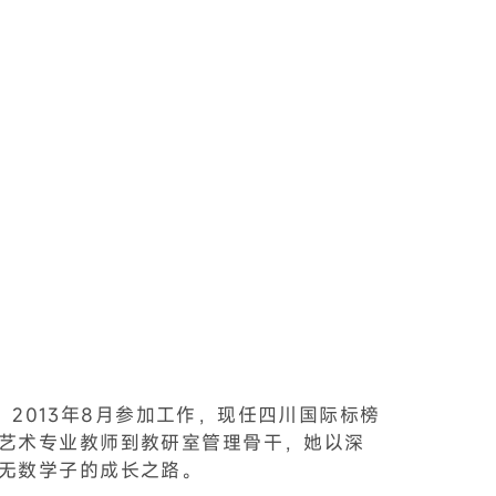
，2013年8月参加工作，现任四川国际标榜
艺术专业教师到教研室管理骨干，她以深
无数学子的成长之路。