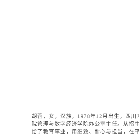
胡蓉，女，汉族，1978年12月出生，四川
院管理与数字经济学院办公室主任。从招
给了教育事业，用细致、耐心与担当，在