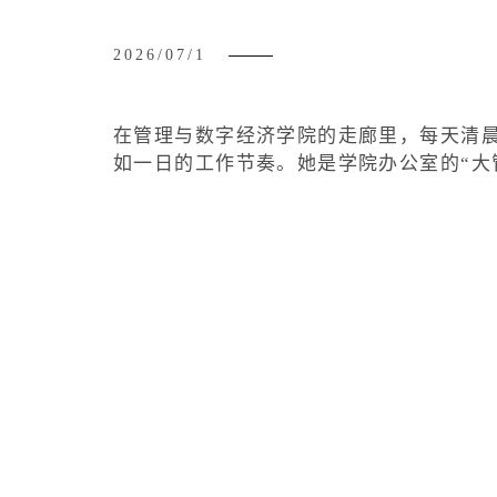
2026/07/1
在管理与数字经济学院的走廊里，每天清
如一日的工作节奏。她是学院办公室的“大