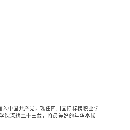
2月加入中国共产党，现任四川国际标榜职业学
学院深耕二十三载，将最美好的年华奉献