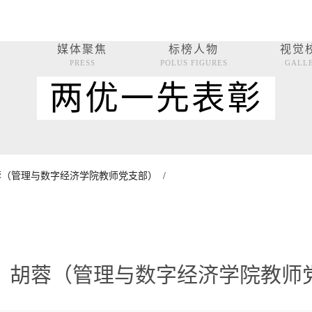
媒体聚焦
标榜人物
视觉
PRESS
POLUS FIGURES
GALL
两优一先表彰
（管理与数字经济学院教师党支部） /
：胡蓉（管理与数字经济学院教师