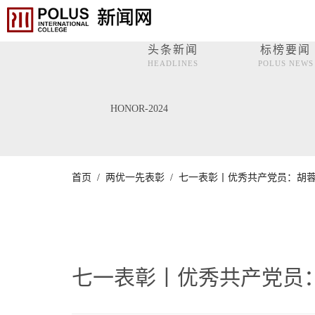
头条新闻
标榜要闻
HEADLINES
POLUS NEWS
HONOR-2024
首页 /
两优一先表彰 /
七一表彰丨优秀共产党员：胡蓉
七一表彰丨优秀共产党员