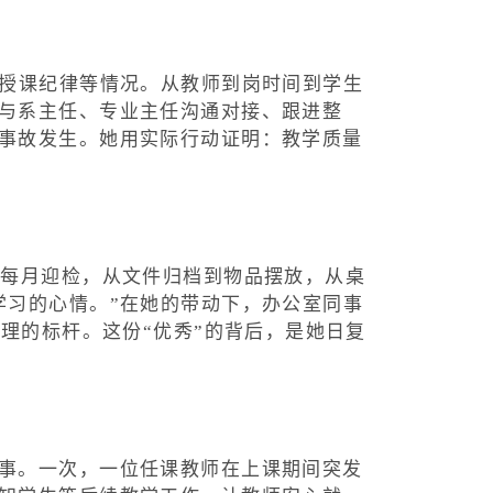
、授课纪律等情况。从教师到岗时间到学生
与系主任、专业主任沟通对接、跟进整
事故发生。她用实际行动证明：教学质量
、每月迎检，从文件归档到物品摆放，从桌
学习的心情。”在她的带动下，办公室同事
理的标杆。这份“优秀”的背后，是她日复
事。一次，一位任课教师在上课期间突发