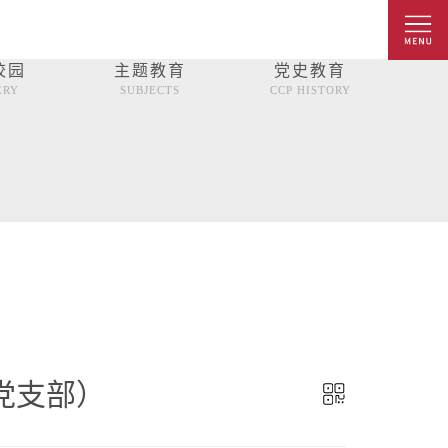
校园
主题教育
党史教育
ERY
SUBJECTS
CCP HISTORY
党支部）