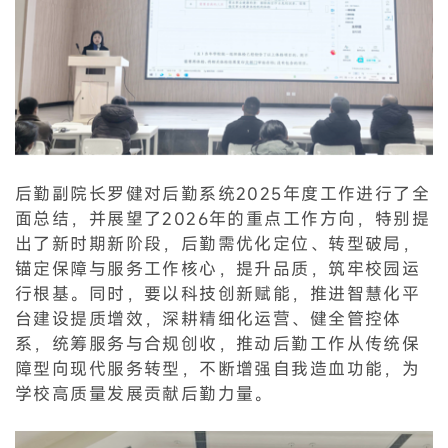
后勤副院长罗健对后勤系统2025年度工作进行了全
面总结，并展望了2026年的重点工作方向，特别提
出了新时期新阶段，后勤需优化定位、转型破局，
锚定保障与服务工作核心，提升品质，筑牢校园运
行根基。同时，要以科技创新赋能，推进智慧化平
台建设提质增效，深耕精细化运营、健全管控体
系，统筹服务与合规创收，推动后勤工作从传统保
障型向现代服务转型，不断增强自我造血功能，为
学校高质量发展贡献后勤力量。