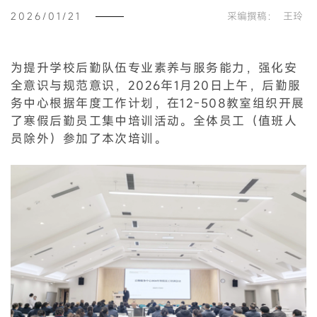
2026/01/21
采编撰稿：
王玲
为提升学校后勤队伍专业素养与服务能力，强化安
全意识与规范意识，2026年1月20日上午，后勤服
务中心根据年度工作计划，在12-508教室组织开展
了寒假后勤员工集中培训活动。全体员工（值班人
员除外）参加了本次培训。