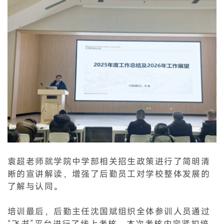
袁超老师就学院中学部相关招生政策进行了简明清
晰的宣讲解读，增强了后勤员工对学校整体发展的
了解与认同。
培训最后，后勤主任沈国斌组织全体参训人员通过
“飞书”平台进行了线上考核。本次考核内容紧扣培