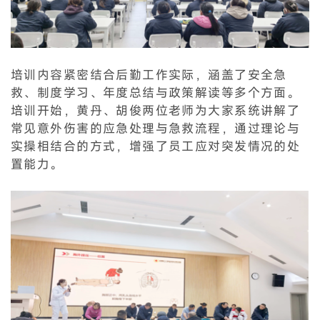
培训内容紧密结合后勤工作实际，涵盖了安全急
救、制度学习、年度总结与政策解读等多个方面。
培训开始，黄丹、胡俊两位老师为大家系统讲解了
常见意外伤害的应急处理与急救流程，通过理论与
实操相结合的方式，增强了员工应对突发情况的处
置能力。