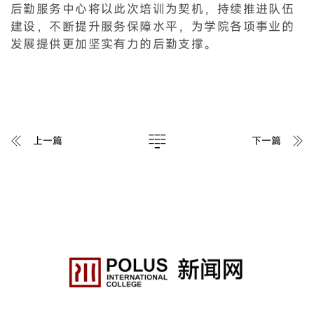
后勤服务中心将以此次培训为契机，持续推进队伍
建设，不断提升服务保障水平，为学院各项事业的
发展提供更加坚实有力的后勤支撑。
上一篇
下一篇