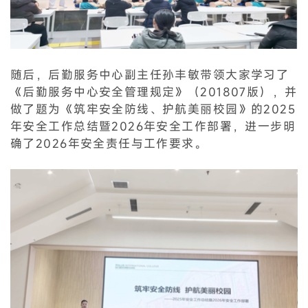
随后，后勤服务中心副主任孙丰敏带领大家学习了
《后勤服务中心安全管理规定》（201807版），并
做了题为《筑牢安全防线、护航美丽校园》的2025
年安全工作总结暨2026年安全工作部署，进一步明
确了2026年安全责任与工作要求。