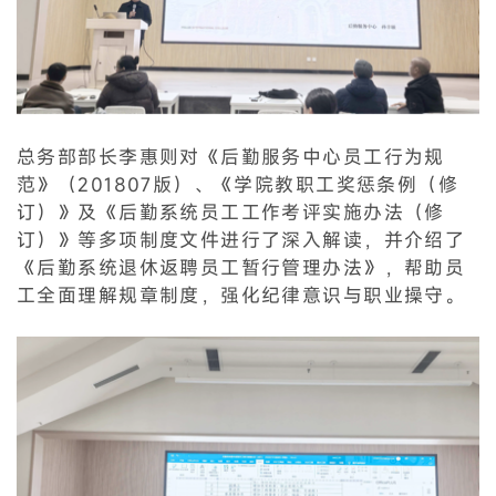
总务部部长李惠则对《后勤服务中心员工行为规
范》（201807版）、《学院教职工奖惩条例（修
订）》及《后勤系统员工工作考评实施办法（修
订）》等多项制度文件进行了深入解读，并介绍了
《后勤系统退休返聘员工暂行管理办法》，帮助员
工全面理解规章制度，强化纪律意识与职业操守。