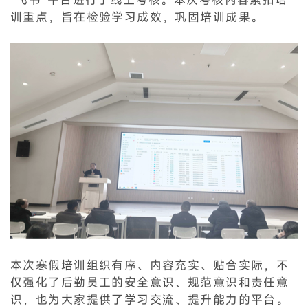
训重点，旨在检验学习成效，巩固培训成果。
本次寒假培训组织有序、内容充实、贴合实际，不
仅强化了后勤员工的安全意识、规范意识和责任意
识，也为大家提供了学习交流、提升能力的平台。