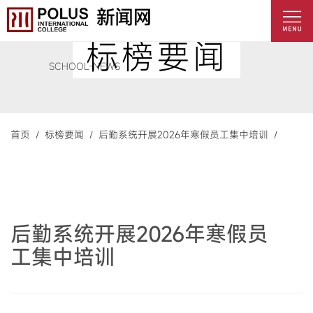
标榜要闻
SCHOOL-NEWS
首页 /
标榜要闻 /
后勤系统开展2026年寒假员工集中培训 /
后勤系统开展2026年寒假员
工集中培训