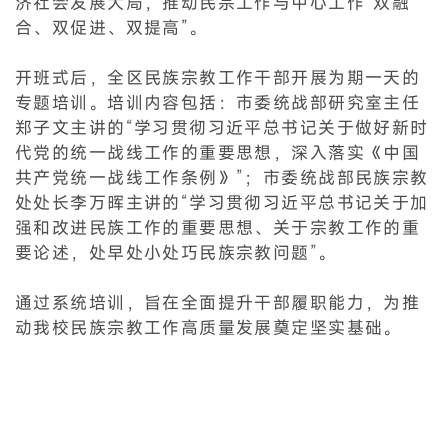
济社会发展大局，推动民宗工作与中心工作“双融
合、双促进、双提高”。
开班式后，全区民族宗教工作干部开展为期一天的
专题培训。培训内容包括：市委统战部研究室主任
郑子文主讲的“学习贯彻习近平总书记关于做好新时
代党的统一战线工作的重要思想，深入落实《中国
共产党统一战线工作条例》”；市委统战部民族宗教
处处长李万晖主讲的“学习贯彻习近平总书记关于加
强和改进民族工作的重要思想、关于宗教工作的重
要论述，处早处小处巧民族宗教问题”。
通过系统培训，旨在全面提升干部履职能力，为推
动我校民族宗教工作高质量发展奠定坚实基础。