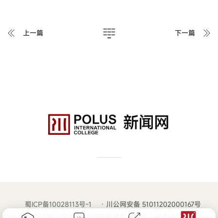
上一篇
下一篇
蜀ICP备10028113号-1
· 川公网安备 51011202000167号
Copyright © 1992-2020 四川国际标榜职业学院 - All Rights Reserved.