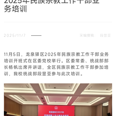
2025年民族宗教工作干部业
务培训
2025/11/7
采编撰稿：
段显亚
11月5日，龙泉驿区2025年民族宗教工作干部业务
培训开班式在区委党校举行。区委常委、统战部部
长杨帆出席并讲话，全区民族宗教工作干部参加培
训，我校统战部段显亚参与此次培训。