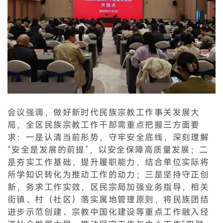
会议强调，做好新时代民族宗教工作事关发展大
局，全区民族宗教工作干部需重点把握三方面要
求：一是认清当前形势，守牢安全底线，深刻理解
“安全是发展的前提”，以安全保障高质量发展；二
是夯实工作基础，提升履职能力，结合单位实际将
所学知识转化为推动工作的动力；三是坚持守正创
新，务求工作实效，区民宗局加强业务指导，相关
街镇、村（社区）落实属地管理原则，将民族团结
进步示范创建、宗教中国化建设等重点工作融入经