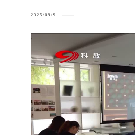
2025/09/9