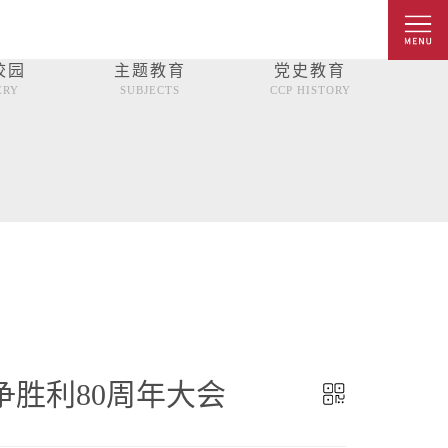
校园
主题教育
党史教育
ERY
SUBJECTS
CCP HISTORY
胜利80周年大会