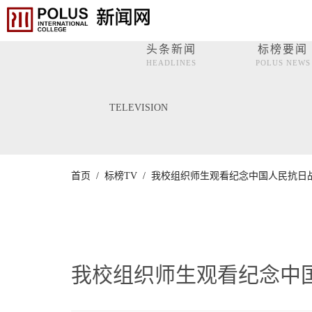
头条新闻
标榜要闻
HEADLINES
POLUS NEWS
TELEVISION
首页 /
标榜TV /
我校组织师生观看纪念中国人民抗日战
我校组织师生观看纪念中