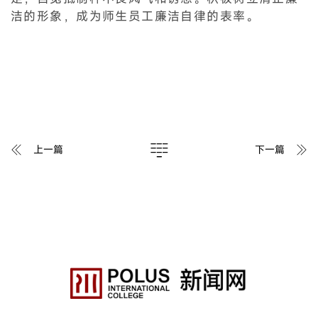
洁的形象，成为师生员工廉洁自律的表率。
上一篇
下一篇