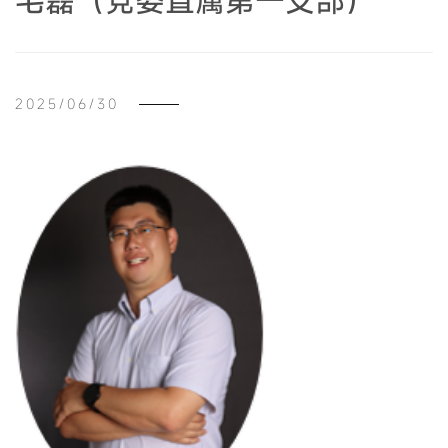
毛磊（党委直属第一支部）
2025/06/30