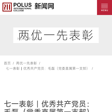
两优一先表彰
HONOR-2024
首页 /
两优一先表彰 /
七一表彰丨优秀共产党员：毛磊（党委直属第一支部） /
七一表彰丨优秀共产党员：