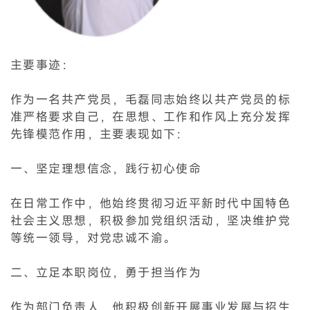
主要事迹：
作为一名共产党员，毛磊同志始终以共产党员的标
准严格要求自己，在思想、工作和作风上充分发挥
先锋模范作用，主要表现如下：
一、坚定理想信念，践行初心使命
在日常工作中，他始终贯彻习近平新时代中国特色
社会主义思想，积极参加党组织活动，坚决维护党
等统一领导，对党忠诚不渝。
二、立足本职岗位，勇于担当作为
作为部门负责人，他积极创新开展事业发展与招生