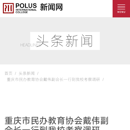
头条新闻
HEADLINES
首页 /
头条新闻 /
重庆市民办教育协会戴伟副会长一行到我校考察调研 /
重庆市民办教育协会戴伟副