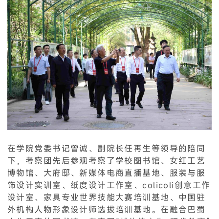
在学院党委书记曾诚、副院长任再生等领导的陪同
下，考察团先后参观考察了学校图书馆、女红工艺
博物馆、大府邸、新媒体电商直播基地、服装与服
饰设计实训室、纸度设计工作室、colicoli创意工作
设计室、家具专业世界技能大赛培训基地、中国驻
外机构人物形象设计师选拔培训基地。在融合巴蜀