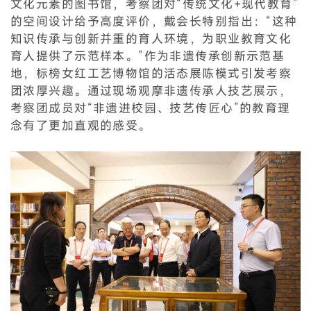
文化元素的图书馆，考察团对“传统文化+现代教育”
的空间设计给予高度评价，戴会长特别指出：“这种
知识传承与创新并重的育人环境，为职业教育文化
育人提供了示范样本。”作为非遗传承创新示范基
地，标榜女红工艺博物馆的活态展陈模式引发考察
团浓厚兴趣。通过现场观摩非遗传承人技艺展示，
考察团成员对“非遗进校园、技艺传匠心”的教育理
念有了更加直观的感受。