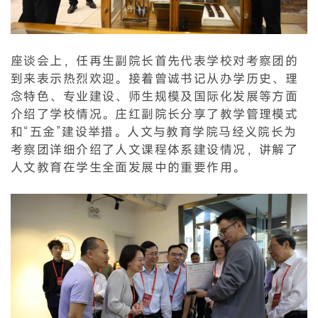
座谈会上，任再生副院长首先代表学校对考察团的
到来表示热烈欢迎。接着曾诚书记从办学历史、理
念特色、专业建设、师生规模及国际化发展等方面
介绍了学校情况。庄红副院长分享了教学管理模式
和“五金”建设举措。人文与教育学院马经义院长为
考察团详细介绍了人文课程体系建设情况，讲解了
人文教育在学生全面发展中的重要作用。