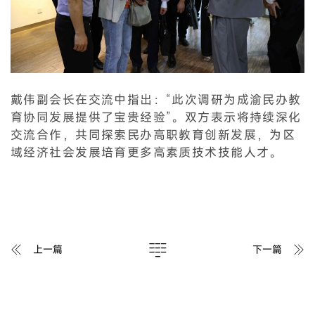
戴伟副会长在交流中指出：“此次调研为成渝民办教
育协同发展提供了宝贵经验”。双方表示将持续深化
交流合作，共同探索民办高职教育创新发展，为区
域经济社会发展培育更多高素质技术技能人才。
上一篇
下一篇