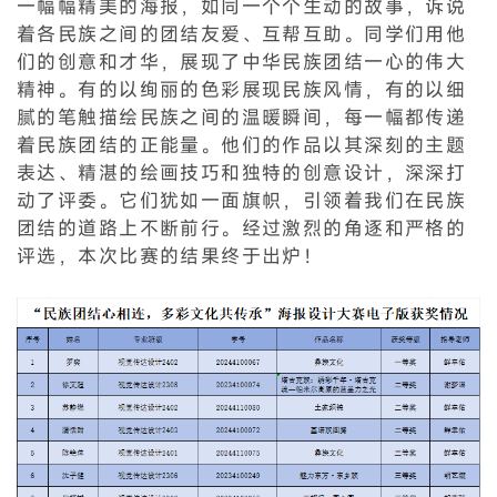
一幅幅精美的海报，如同一个个生动的故事，诉说
着各民族之间的团结友爱、互帮互助。同学们用他
们的创意和才华，展现了中华民族团结一心的伟大
精神。有的以绚丽的色彩展现民族风情，有的以细
腻的笔触描绘民族之间的温暖瞬间，每一幅都传递
着民族团结的正能量。他们的作品以其深刻的主题
表达、精湛的绘画技巧和独特的创意设计，深深打
动了评委。它们犹如一面旗帜，引领着我们在民族
团结的道路上不断前行。经过激烈的角逐和严格的
评选，本次比赛的结果终于出炉！