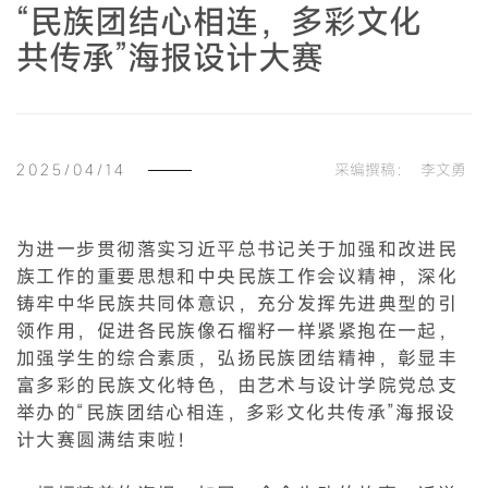
“民族团结心相连，多彩文化
共传承”海报设计大赛
2025/04/14
采编撰稿：
李文勇
为进一步贯彻落实习近平总书记关于加强和改进民
族工作的重要思想和中央民族工作会议精神，深化
铸牢中华民族共同体意识，充分发挥先进典型的引
领作用，促进各民族像石榴籽一样紧紧抱在一起，
加强学生的综合素质，弘扬民族团结精神，彰显丰
富多彩的民族文化特色，由艺术与设计学院党总支
举办的“民族团结心相连，多彩文化共传承”海报设
计大赛圆满结束啦！