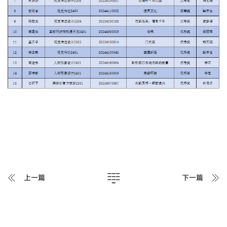
上一篇
下一篇