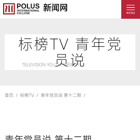
标榜TV 青年党
员说
TELEVISION YOUTH-SPEECH
首页 /
标榜TV /
青年党员说 第十二期 /
青年党员说 第十二期