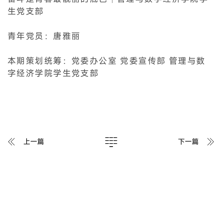
生党支部
青年党员：唐雅丽
本期策划统筹：党委办公室 党委宣传部 管理与数
字经济学院学生党支部
上一篇
下一篇