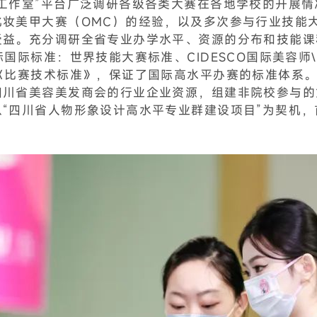
工作室”平台广泛调研各级各类大赛在各地学校的开展情
化妆美甲大赛（OMC）的经验，以及多次参与行业技能
受益。充分调研全省专业办学水平、资源的分布和技能课
国际标准：世界技能大赛标准、CIDESCO国际美容师\
《比赛技术标准》，保证了国际高水平办赛的标准体系。
四川省美容美发商会的行业企业资源，组建非院校参与的
“四川省人物形象设计高水平专业群建设项目”为契机，首