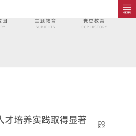
校园
主题教育
党史教育
ERY
SUBJECTS
CCP HISTORY
人才培养实践取得显著