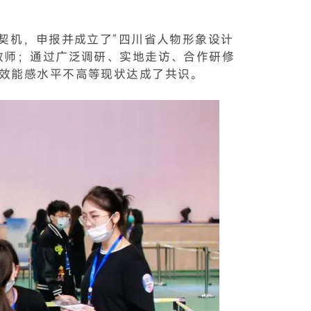
契机，申报并成立了“四川省人物形象设计
教师；通过广泛调研、实地走访、合作研修
效能感水平不高等现状达成了共识。