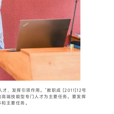
，发挥引领作用。”教职成 [2011]12号
的高端技能型专门人才为主要任务。要发挥
体和主要任务。