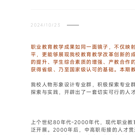
2024/10/23
职业教育教学成果如同一面镜子，不仅映
平，更能够展现我校教育教学改革创新的成
的提升、学生综合素质的增强、产教合作
获得省级、乃至国家级认可的基础。本期
我校人物形象设计专业群，积极探索专业
探索与实践，开辟出了一套切实可行的人
上个世纪80年代-2000年代，现代职
泛开展。2000年后，中高职衔接的人才