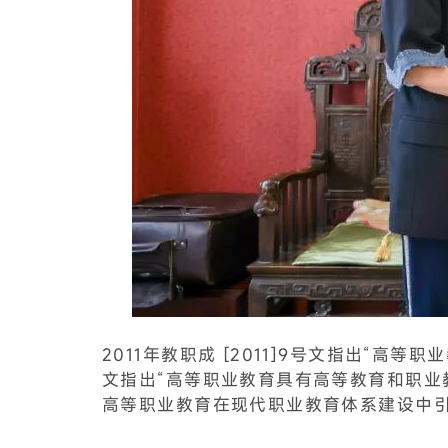
2011年教职成 [2011]9号文指出“高
文指出“高等职业教育具有高等教育和职
高等职业教育在现代职业教育体系建设中