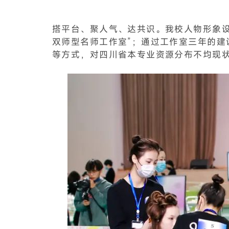
搭平台、聚人气、达共识。我校人物形象设
双师型名师工作室”；通过工作室三年的
等方式，对四川省本专业资源分布不均现