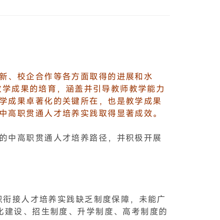
新、校企合作等各方面取得的进展和水
焦教学成果的培育，涵盖并引导教师教学能力
学成果卓著化的关键所在，也是教学成果
中高职贯通人才培养实践取得显著成效。
的中高职贯通人才培养路径，并积极开展
高职衔接人才培养实践缺乏制度保障，未能广
化建设、招生制度、升学制度、高考制度的