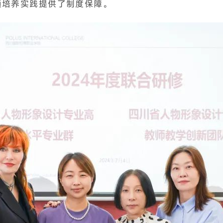
通培养实践提供了制度保障。