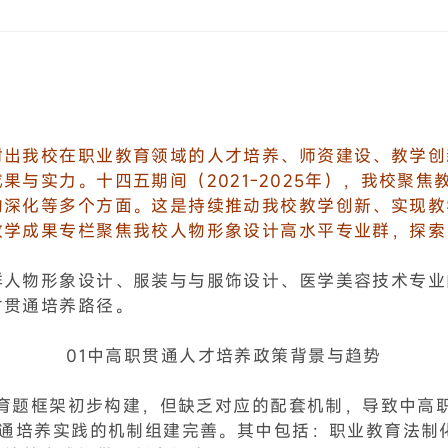
射出我校在职业教育领域的人才培养、师资建设、教学创
果与实力。十四五期间（2021-2025年），我校聚
的深化等多个方面。这是持续推动我校教学创新、实现教
教学成果专栏聚焦我校人物形象设计高水平专业群，探索
群人物形象设计、服装与与服饰设计、医学美容技术专业
才贯通培养路径。
01
中高职贯通人才培养政策背景与趋势
业教育题框架初步构建，但缺乏对应的配套机制，导致中
贯通培养实践的机制组建完善。其中包括：职业教育法制