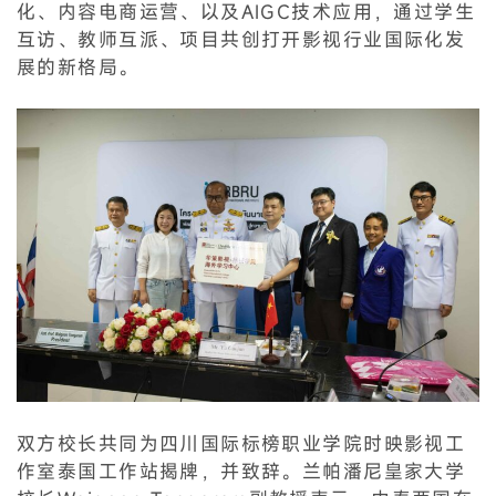
化、内容电商运营、以及AIGC技术应用，通过学生
互访、教师互派、项目共创打开影视行业国际化发
展的新格局。
双方校长共同为四川国际标榜职业学院时映影视工
作室泰国工作站揭牌，并致辞。兰帕潘尼皇家大学