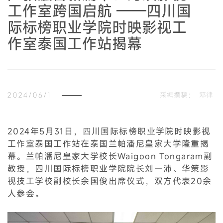
工作室跨国启航 ——四川国
际标榜职业学院时映影视工
作室泰国工作站揭幕
2024/06/1
采编撰稿：
邓律
2024年5月31日，四川国际标榜职业学院时映影视
工作室泰国工作站在泰国兰帕潘尼皇家大学隆重揭
幕。兰帕潘尼皇家大学校长Waigoon Tongaram副
教授，四川国际标榜职业学院院长刘一沛、华策影
视技工学校副校长余国俊出席仪式，双方代表20余
人参会。