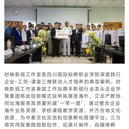
时映影视工作室是四川国际标榜职业学院深度践行
企业-工坊-课堂三维联动人才培养的典型案例。时
映影视工作室泰国工作站携手影视行业龙头企业华
策集团将此创新模式延申拓展至海外，立足产教协
同出海服务高质量共建“一带一路”，通过整合企业
海外业务资源、学校课程教学资源、外方在地文化
资源，为中泰文化交流和创意孵化搭建平台。三方
将共同探索微短剧创作、纪录片制作、自媒体孵