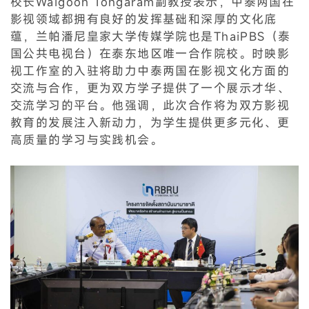
校长Waigoon Tongaram副教授表示，中泰两国在
影视领域都拥有良好的发挥基础和深厚的文化底
蕴，兰帕潘尼皇家大学传媒学院也是ThaiPBS（泰
国公共电视台）在泰东地区唯一合作院校。时映影
视工作室的入驻将助力中泰两国在影视文化方面的
交流与合作，更为双方学子提供了一个展示才华、
交流学习的平台。他强调，此次合作将为双方影视
教育的发展注入新动力，为学生提供更多元化、更
高质量的学习与实践机会。