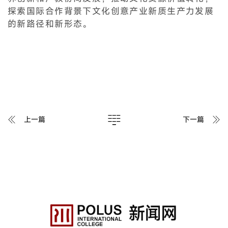
探索国际合作背景下文化创意产业新质生产力发展
的新路径和新形态。
上一篇
下一篇