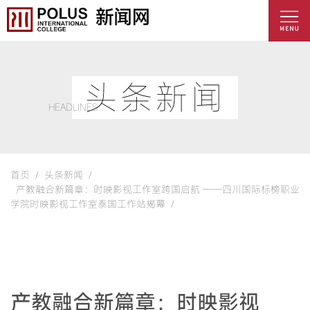
头条新闻
HEADLINES
首页 /
头条新闻 /
产教融合新篇章：时映影视工作室跨国启航 ——四川国际标榜职业
学院时映影视工作室泰国工作站揭幕 /
产教融合新篇章：时映影视